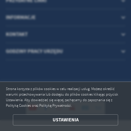
PRZYDATNE LINKI
INFORMACJE
KONTAKT
GODZINY PRACY URZĘDU
Strona korzysta z plików cookies w celu realizacji usług. Możesz określić
Odwiedzin: 1376871
warunki przechowywania lub dostępu do plików cookies klikając przycisk
ZAPISZ WYBRANE
Ustawienia. Aby dowiedzieć się więcej zachęcamy do zapoznania się z
Polityką Cookies oraz Polityką Prywatności.
ODRZUĆ WSZYSTKIE
USTAWIENIA
ZEZWÓL NA WSZYSTKIE