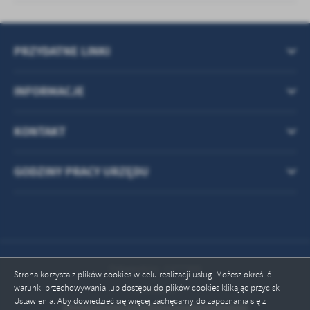
PRZYDATNE LINKI
INFORMACJE
KONTAKT
GODZINY PRACY URZĘDU
Odwiedzin: 1377395
Strona korzysta z plików cookies w celu realizacji usług. Możesz określić
warunki przechowywania lub dostępu do plików cookies klikając przycisk
Online: 6
Ustawienia. Aby dowiedzieć się więcej zachęcamy do zapoznania się z