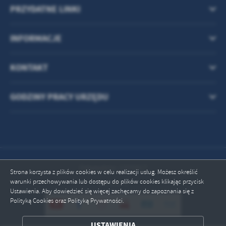
PRZYDATNE LINKI
INFORMACJE
KONTAKT
GODZINY PRACY URZĘDU
Odwiedzin: 1375917
Strona korzysta z plików cookies w celu realizacji usług. Możesz określić
warunki przechowywania lub dostępu do plików cookies klikając przycisk
Online: 2
Ustawienia. Aby dowiedzieć się więcej zachęcamy do zapoznania się z
ZAPISZ WYBRANE
Polityką Cookies oraz Polityką Prywatności.
USTAWIENIA