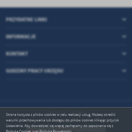
PRZYDATNE LINKI
INFORMACJE
KONTAKT
GODZINY PRACY URZĘDU
Odwiedzin: 1376892
Strona korzysta z plików cookies w celu realizacji usług. Możesz określić
warunki przechowywania lub dostępu do plików cookies klikając przycisk
Online: 1
Ustawienia. Aby dowiedzieć się więcej zachęcamy do zapoznania się z
Polityką Cookies oraz Polityką Prywatności.