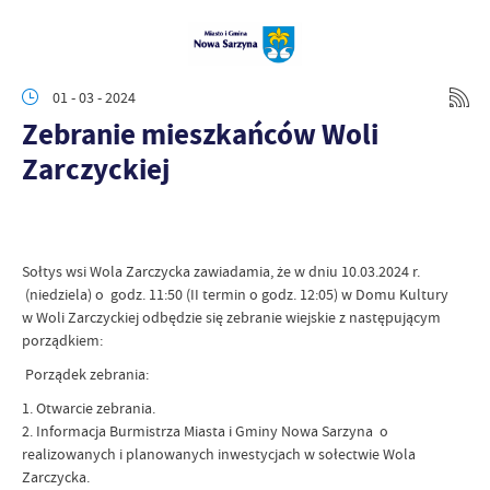
01 - 03 - 2024
Zebranie mieszkańców Woli
Zarczyckiej
Sołtys wsi Wola Zarczycka zawiadamia, że w dniu 10.03.2024 r.
(niedziela) o godz. 11:50 (II termin o godz. 12:05) w Domu Kultury
w Woli Zarczyckiej odbędzie się zebranie wiejskie z następującym
porządkiem:
Porządek zebrania:
1. Otwarcie zebrania.
2. Informacja Burmistrza Miasta i Gminy Nowa Sarzyna o
realizowanych i planowanych inwestycjach w sołectwie Wola
Zarczycka.