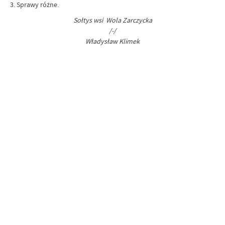
3. Sprawy różne.
Sołtys wsi Wola Zarczycka
/-/
Władysław Klimek