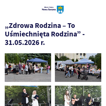
„Zdrowa Rodzina – To
Uśmiechnięta Rodzina” -
31.05.2026 r.