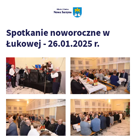
Spotkanie noworoczne w
Łukowej - 26.01.2025 r.