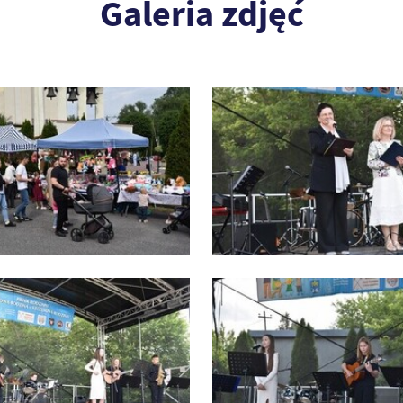
Galeria zdjęć