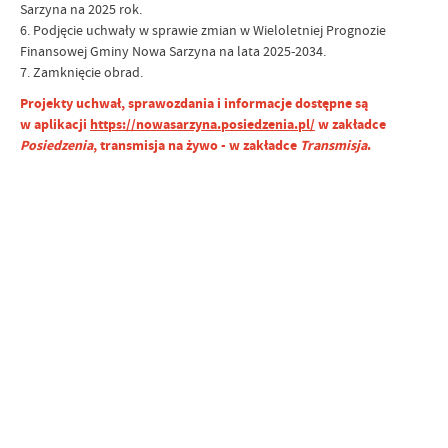
Sarzyna na 2025 rok.
6. Podjęcie uchwały w sprawie zmian w Wieloletniej Prognozie
Finansowej Gminy Nowa Sarzyna na lata 2025-2034.
7. Zamknięcie obrad.
Projekty uchwał, sprawozdania i informacje dostępne są
w aplikacji
https://nowasarzyna.posiedzenia.pl/
w zakładce
Posiedzenia
, transmisja na żywo - w zakładce
Transmisja
.