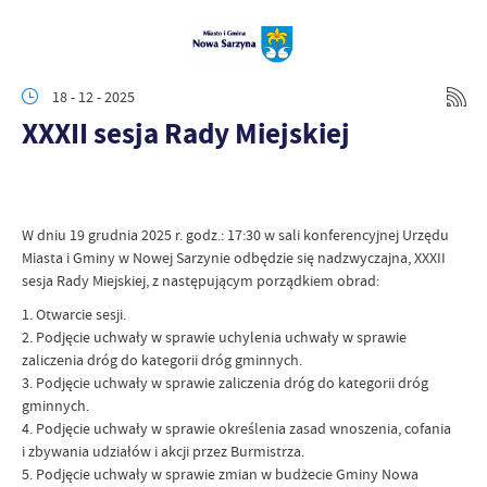
18 - 12 - 2025
XXXII sesja Rady Miejskiej
W dniu 19 grudnia 2025 r. godz.: 17:30 w sali konferencyjnej Urzędu
Miasta i Gminy w Nowej Sarzynie odbędzie się nadzwyczajna, XXXII
sesja Rady Miejskiej, z następującym porządkiem obrad:
1. Otwarcie sesji.
2. Podjęcie uchwały w sprawie uchylenia uchwały w sprawie
zaliczenia dróg do kategorii dróg gminnych.
3. Podjęcie uchwały w sprawie zaliczenia dróg do kategorii dróg
gminnych.
4. Podjęcie uchwały w sprawie określenia zasad wnoszenia, cofania
i zbywania udziałów i akcji przez Burmistrza.
5. Podjęcie uchwały w sprawie zmian w budżecie Gminy Nowa