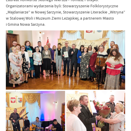
Organizatorami wydarzenia byli: Stowarzyszenie Folklorystyczne
„Majdaniarze” w Nowej Sarzynie, Stowarzyszenie Literackie „Witryna”
w Stalowej Woli i Muzeum Ziemi Leżajskiej, a partnerem Miasto
i Gmina Nowa Sarzyna.