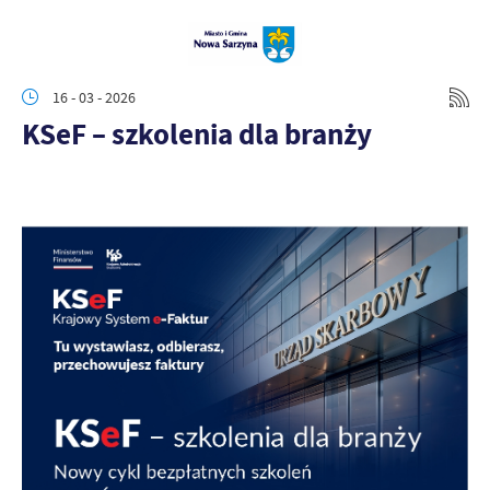
16 - 03 - 2026
KSeF – szkolenia dla branży