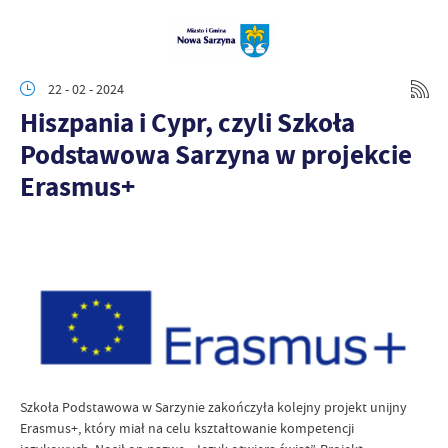
22 - 02 - 2024
Hiszpania i Cypr, czyli Szkoła
Podstawowa Sarzyna w projekcie
Erasmus+
Szkoła Podstawowa w Sarzynie zakończyła kolejny projekt unijny
Erasmus+, który miał na celu kształtowanie kompetencji