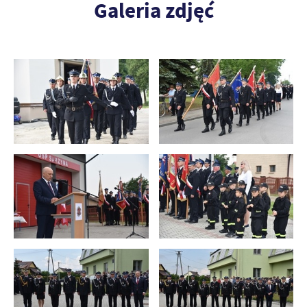
Galeria zdjęć